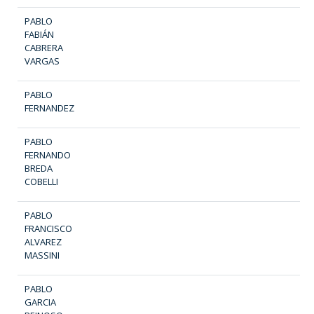
PABLO
FABIÁN
CABRERA
VARGAS
PABLO
FERNANDEZ
PABLO
FERNANDO
BREDA
COBELLI
PABLO
FRANCISCO
ALVAREZ
MASSINI
PABLO
GARCIA