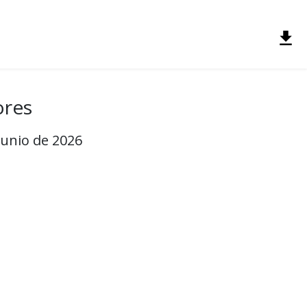
ores
Junio de 2026