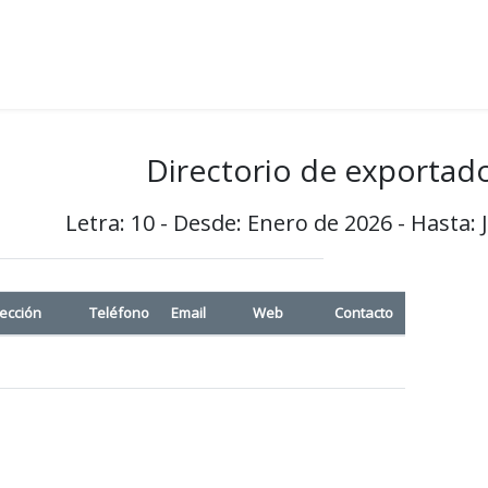
Directorio de exportad
Letra: 10 - Desde: Enero de 2026 - Hasta: 
rección
Teléfono
Email
Web
Contacto