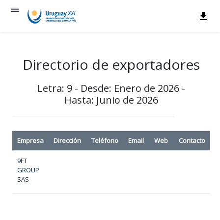
Directorio de exportadores
Letra: 9 - Desde: Enero de 2026 -
Hasta: Junio de 2026
Empresa
Dirección
Teléfono
Email
Web
Contacto
9FT
GROUP
SAS