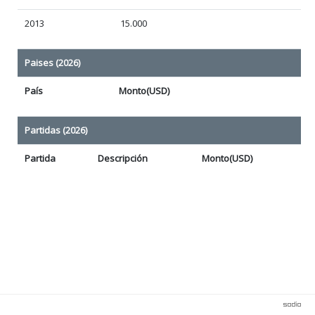
2013
15.000
Paises (2026)
País
Monto(USD)
Partidas (2026)
Partida
Descripción
Monto(USD)