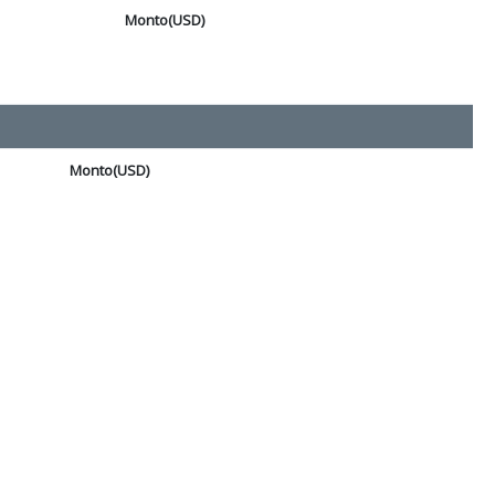
Monto(USD)
Monto(USD)