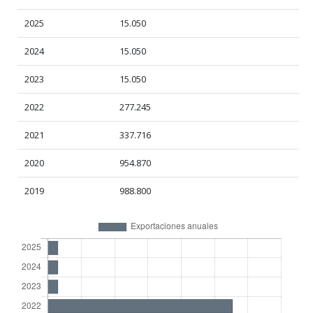
2025
15.050
2024
15.050
2023
15.050
2022
277.245
2021
337.716
2020
954.870
2019
988.800