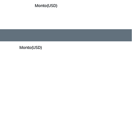
Monto(USD)
Monto(USD)