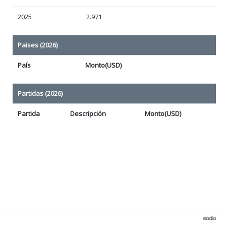
2025
2.971
Paises (2026)
País
Monto(USD)
Partidas (2026)
Partida
Descripción
Monto(USD)