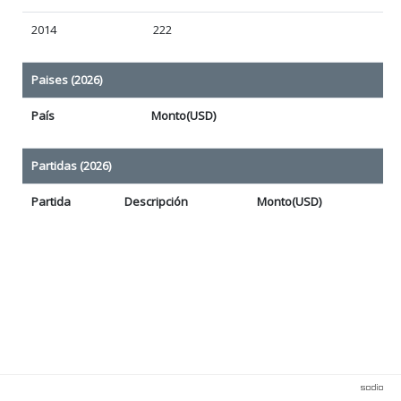
2014
222
Paises (2026)
País
Monto(USD)
Partidas (2026)
Partida
Descripción
Monto(USD)