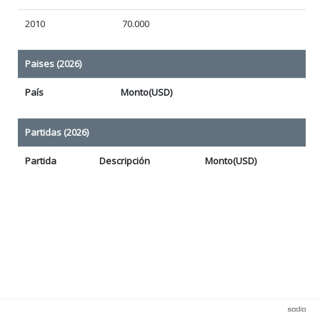
2010
70.000
Paises (2026)
País
Monto(USD)
Partidas (2026)
Partida
Descripción
Monto(USD)