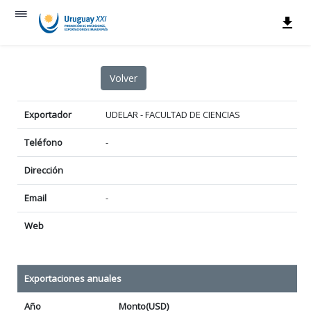
Exportador
UDELAR - FACULTAD DE CIENCIAS
Teléfono
-
Dirección
Email
-
Web
Exportaciones anuales
Año
Monto(USD)