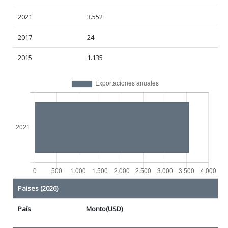
2021
3.552
2017
24
2015
1.135
Paises (2026)
País
Monto(USD)