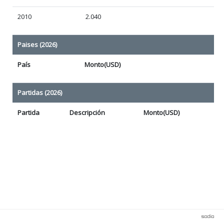
2010
2.040
Paises (2026)
País
Monto(USD)
Partidas (2026)
Partida
Descripción
Monto(USD)