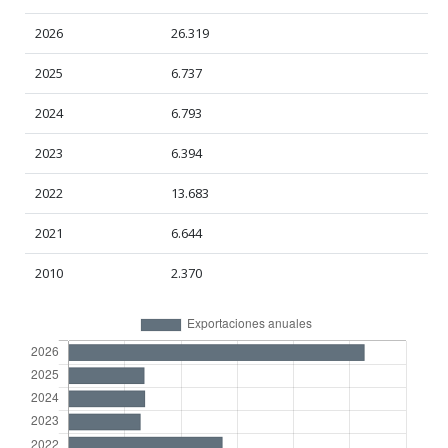
2026
26.319
2025
6.737
2024
6.793
2023
6.394
2022
13.683
2021
6.644
2010
2.370