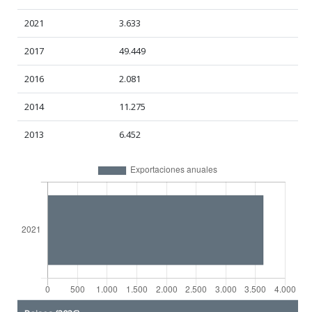
2021
3.633
2017
49.449
2016
2.081
2014
11.275
2013
6.452