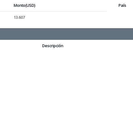
Monto(USD)
País
13.607
Descripción