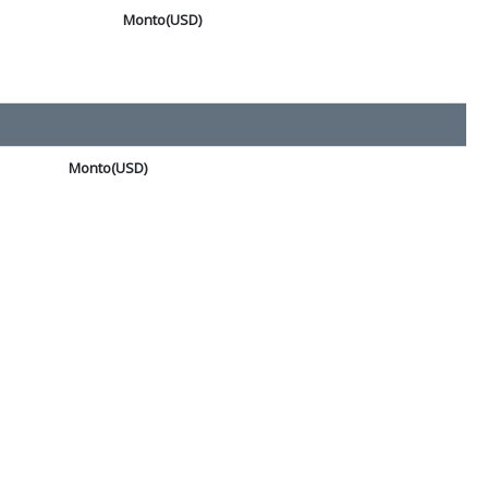
Monto(USD)
Monto(USD)