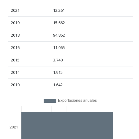
2021
12.261
2019
15.662
2018
94.862
2016
11.065
2015
3.740
2014
1.915
2010
1.642