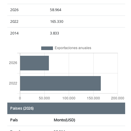
2026
58.964
2022
165.330
2014
3.833
Paises (2026)
País
Monto(USD)