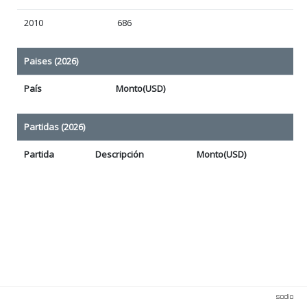
2010
686
Paises (2026)
País
Monto(USD)
Partidas (2026)
Partida
Descripción
Monto(USD)