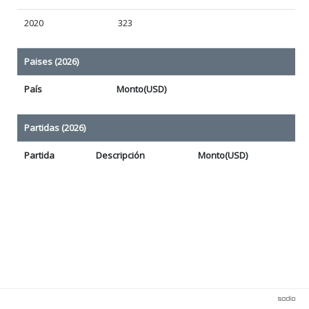
2020
323
Paises (2026)
País
Monto(USD)
Partidas (2026)
Partida
Descripción
Monto(USD)