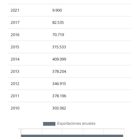
2021
9.900
2017
82.535
2016
70.719
2015
315.533
2014
409.099
2013
378.204
2012
346.915
2011
378.196
2010
303.062