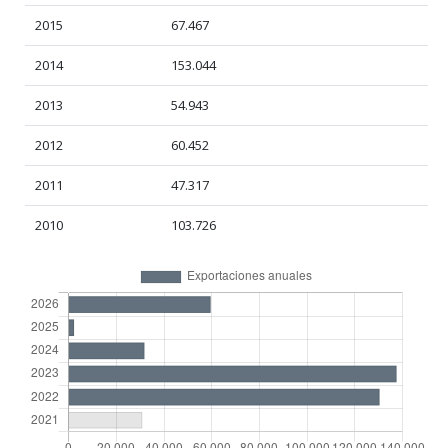
2015
67.467
2014
153.044
2013
54.943
2012
60.452
2011
47.317
2010
103.726