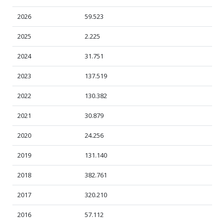
2026
59.523
2025
2.225
2024
31.751
2023
137.519
2022
130.382
2021
30.879
2020
24.256
2019
131.140
2018
382.761
2017
320.210
2016
57.112