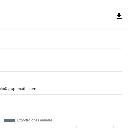
iolo@grupomathiesen