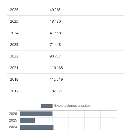
2026
40.265
2025
18.430
2024
41.558
2023
71.448
2022
90.737
2021
110.168
2018
112.519
2017
182.175