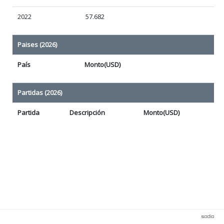
2022
57.682
Paises (2026)
País
Monto(USD)
Partidas (2026)
Partida
Descripción
Monto(USD)