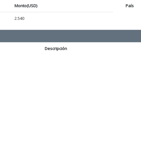
Monto(USD)
País
2.540
Descripción