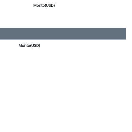
Monto(USD)
Monto(USD)