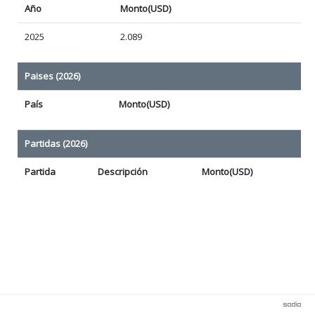
Año
Monto(USD)
2025
2.089
Paises (2026)
País
Monto(USD)
Partidas (2026)
Partida
Descripción
Monto(USD)