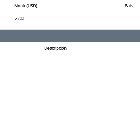
Monto(USD)
País
6.700
Descripción