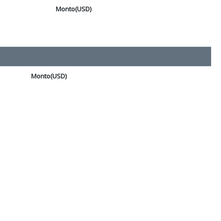
Monto(USD)
Monto(USD)