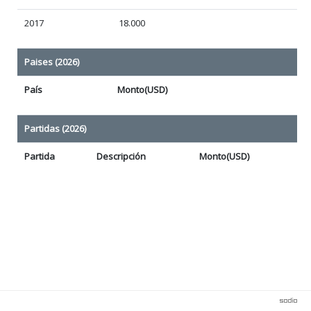
2017
18.000
Paises (2026)
País
Monto(USD)
Partidas (2026)
Partida
Descripción
Monto(USD)