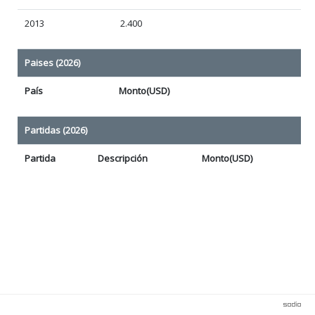
2013
2.400
Paises (2026)
País
Monto(USD)
Partidas (2026)
Partida
Descripción
Monto(USD)