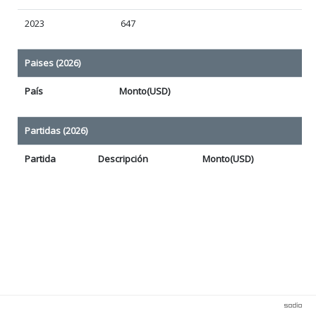
2023
647
Paises (2026)
País
Monto(USD)
Partidas (2026)
Partida
Descripción
Monto(USD)