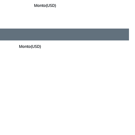
Monto(USD)
Monto(USD)