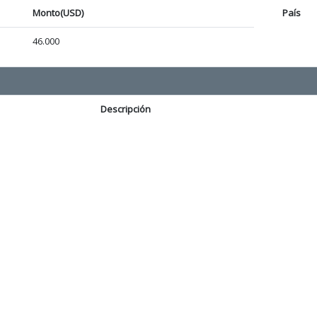
Monto(USD)
País
46.000
Descripción