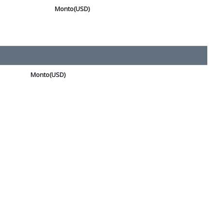
Monto(USD)
Monto(USD)