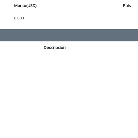
Monto(USD)
País
8.000
Descripción