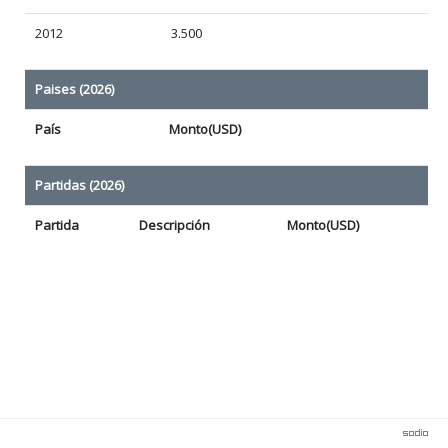
2012
3.500
Paises (2026)
País
Monto(USD)
Partidas (2026)
Partida
Descripción
Monto(USD)