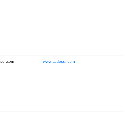
sur.com
www.cadesur.com