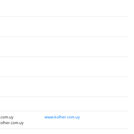
.com.uy
www.kolher.com.uy
olher.com.uy