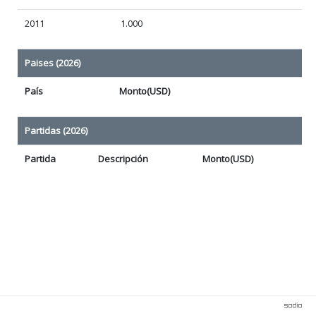
2011
1.000
Paises (2026)
País
Monto(USD)
Partidas (2026)
Partida
Descripción
Monto(USD)