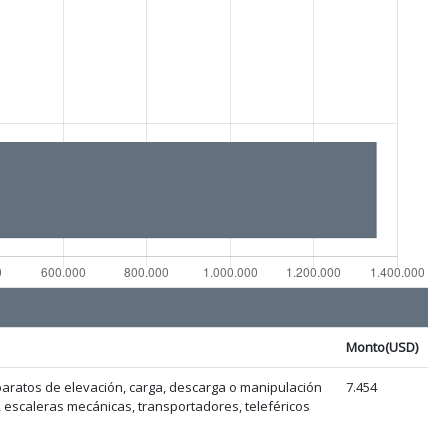
Monto(USD)
ratos de elevación, carga, descarga o manipulación
7.454
 escaleras mecánicas, transportadores, teleféricos