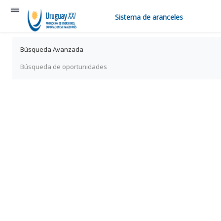
Sistema de aranceles
Búsqueda Avanzada
Búsqueda de oportunidades