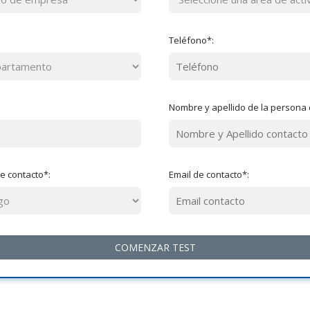
Teléfono*:
Nombre y apellido de la persona 
e contacto*:
Email de contacto*: