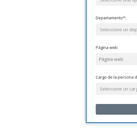
Departamento*:
Página web:
Cargo de la persona d