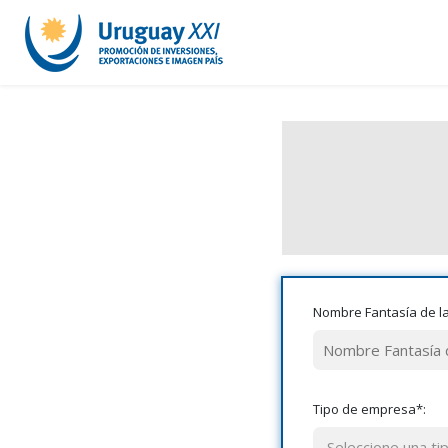
Nombre Fantasía de l
Tipo de empresa*: