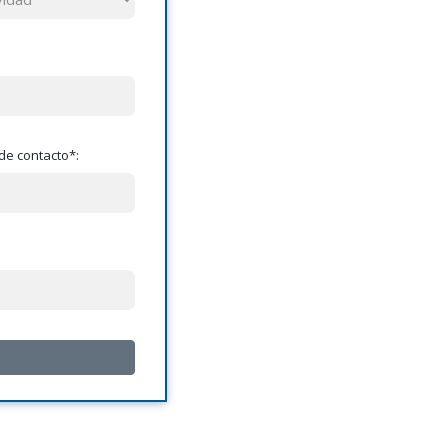
de contacto*: