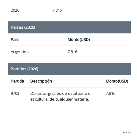
2026
7.816
Paises (2026)
País
Monto(USD)
Argentina
7.816
Partidas (2026)
Partida
Descripción
Monto(USD)
9703
Obras originales de estatuaria o
7.816
escultura, de cualquier materia.