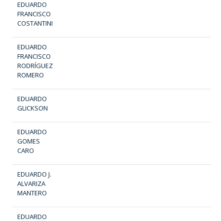
EDUARDO
FRANCISCO
COSTANTINI
EDUARDO
FRANCISCO
RODRÍGUEZ
ROMERO
EDUARDO
GLICKSON
EDUARDO
GOMES
CARO
EDUARDO J.
ALVARIZA
MANTERO
EDUARDO