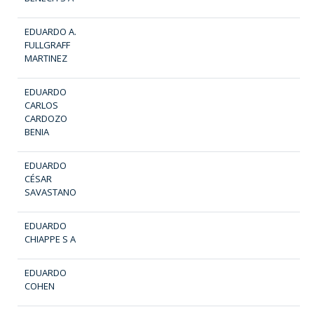
EDUARDO A.
FULLGRAFF
MARTINEZ
EDUARDO
CARLOS
CARDOZO
BENIA
EDUARDO
CÉSAR
SAVASTANO
EDUARDO
CHIAPPE S A
EDUARDO
COHEN