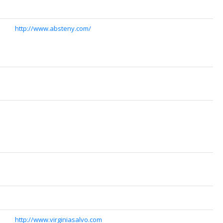
http://www.absteny.com/
http://www.virginiasalvo.com