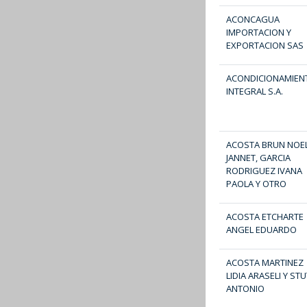
ACONCAGUA
IMPORTACION Y
EXPORTACION SAS
ACONDICIONAMIEN
INTEGRAL S.A.
ACOSTA BRUN NOEL
JANNET, GARCIA
RODRIGUEZ IVANA
PAOLA Y OTRO
ACOSTA ETCHARTE
ANGEL EDUARDO
ACOSTA MARTINEZ
LIDIA ARASELI Y ST
ANTONIO