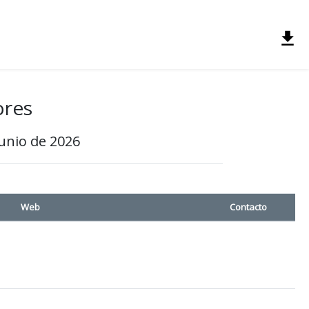
ores
Junio de 2026
Web
Contacto