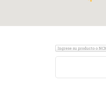
Ingrese su producto o NC