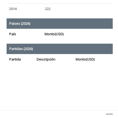
2014
222
Paises (2026)
País
Monto(USD)
Partidas (2026)
Partida
Descripción
Monto(USD)