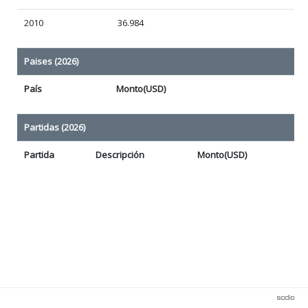
2010
36.984
Paises (2026)
País
Monto(USD)
Partidas (2026)
Partida
Descripción
Monto(USD)