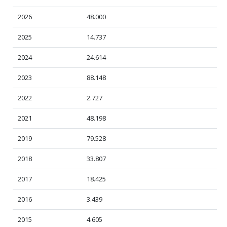
2026
48.000
2025
14.737
2024
24.614
2023
88.148
2022
2.727
2021
48.198
2019
79.528
2018
33.807
2017
18.425
2016
3.439
2015
4.605